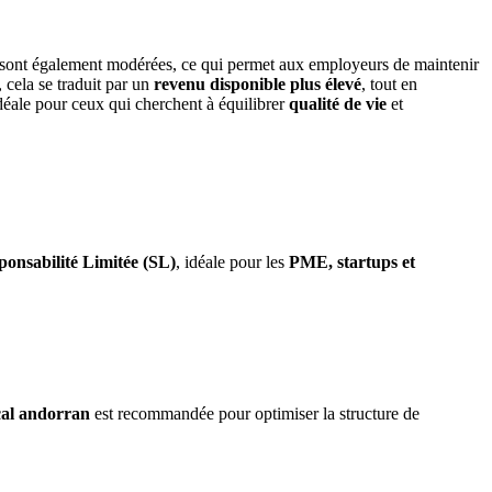
sont également modérées, ce qui permet aux employeurs de maintenir
, cela se traduit par un
revenu disponible plus élevé
, tout en
idéale pour ceux qui cherchent à équilibrer
qualité de vie
et
ponsabilité Limitée (SL)
, idéale pour les
PME, startups et
scal andorran
est recommandée pour optimiser la structure de