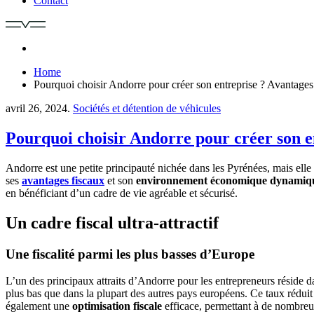
Contact
Home
Pourquoi choisir Andorre pour créer son entreprise ? Avantage
avril 26, 2024.
Sociétés et détention de véhicules
Pourquoi choisir Andorre pour créer son e
Andorre est une petite principauté nichée dans les Pyrénées, mais elle 
ses
avantages fiscaux
et son
environnement économique dynamiq
en bénéficiant d’un cadre de vie agréable et sécurisé.
Un cadre fiscal ultra-attractif
Une fiscalité parmi les plus basses d’Europe
L’un des principaux attraits d’Andorre pour les entrepreneurs réside 
plus bas que dans la plupart des autres pays européens. Ce taux rédui
également une
optimisation fiscale
efficace, permettant à de nombreus